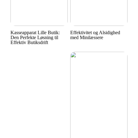
Kasseapparat Lille Butik:
Effektivitet og Alsidighed
Den Perfekte Løsning til
med Minilæssere
Effektiv Butiksdrift