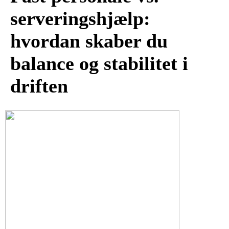
serveringshjælp:
hvordan skaber du
balance og stabilitet i
driften