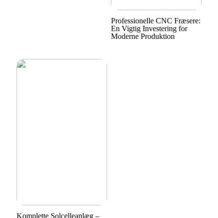
Professionelle CNC Fræsere:
En Vigtig Investering for
Moderne Produktion
Komplette Solcelleanlæg –