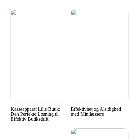
Kasseapparat Lille Butik:
Effektivitet og Alsidighed
Den Perfekte Løsning til
med Minilæssere
Effektiv Butiksdrift