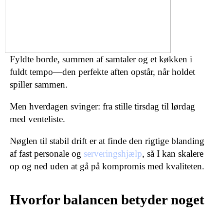
Fyldte borde, summen af samtaler og et køkken i
fuldt tempo—den perfekte aften opstår, når holdet
spiller sammen.
Men hverdagen svinger: fra stille tirsdag til lørdag
med venteliste.
Nøglen til stabil drift er at finde den rigtige blanding
af fast personale og
serveringshjælp
, så I kan skalere
op og ned uden at gå på kompromis med kvaliteten.
Hvorfor balancen betyder noget