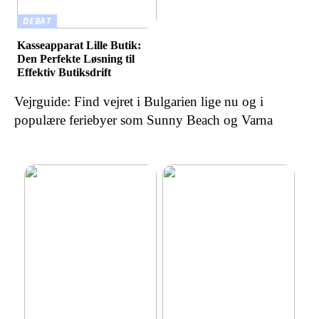
DEBAT
Kasseapparat Lille Butik:
Den Perfekte Løsning til
Effektiv Butiksdrift
Vejrguide: Find vejret i Bulgarien lige nu og i
populære feriebyer som Sunny Beach og Varna