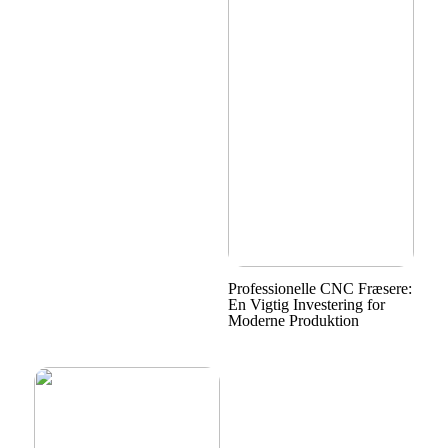
Professionelle CNC Fræsere:
En Vigtig Investering for
Moderne Produktion