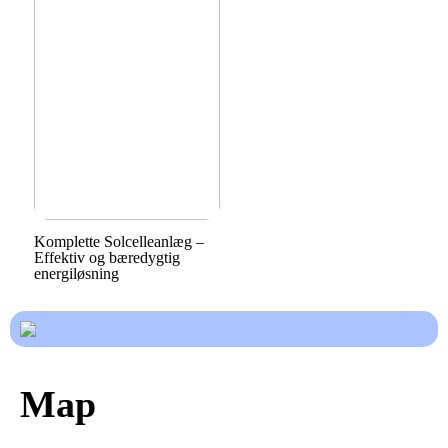
Komplette Solcelleanlæg –
Effektiv og bæredygtig
energiløsning
Map