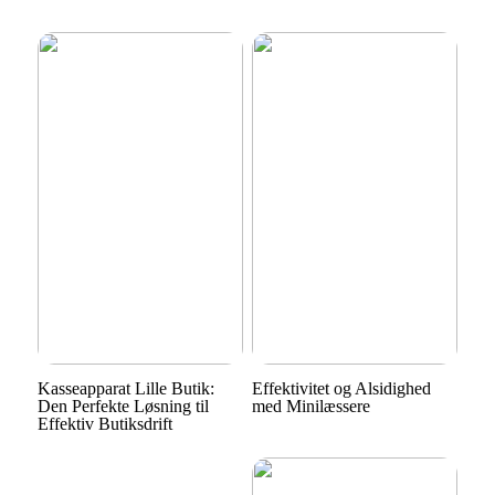
Kasseapparat Lille Butik:
Effektivitet og Alsidighed
Den Perfekte Løsning til
med Minilæssere
Effektiv Butiksdrift