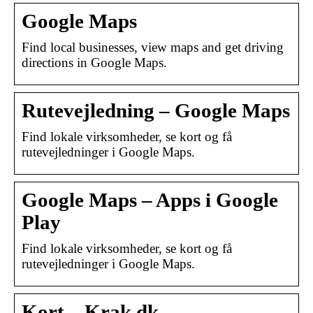
Google Maps
Find local businesses, view maps and get driving
directions in Google Maps.
Rutevejledning – Google Maps
Find lokale virksomheder, se kort og få
rutevejledninger i Google Maps.
Google Maps – Apps i Google
Play
Find lokale virksomheder, se kort og få
rutevejledninger i Google Maps.
Kort – Krak.dk