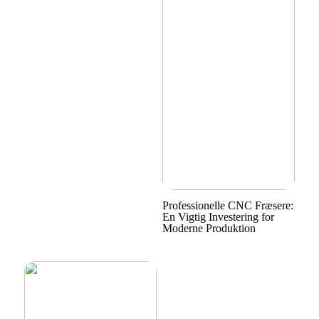
Professionelle CNC Fræsere:
En Vigtig Investering for
Moderne Produktion