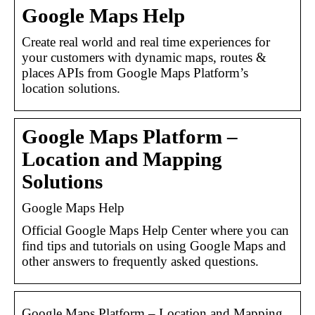
Google Maps Help
Create real world and real time experiences for
your customers with dynamic maps, routes &
places APIs from Google Maps Platform’s
location solutions.
Google Maps Platform –
Location and Mapping
Solutions
Google Maps Help
Official Google Maps Help Center where you can
find tips and tutorials on using Google Maps and
other answers to frequently asked questions.
Google Maps Platform – Location and Mapping