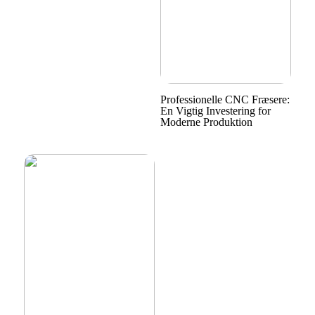
Professionelle CNC Fræsere:
En Vigtig Investering for
Moderne Produktion