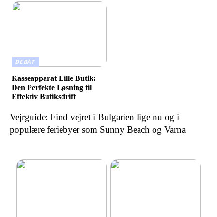
DEBAT
Kasseapparat Lille Butik:
Den Perfekte Løsning til
Effektiv Butiksdrift
Vejrguide: Find vejret i Bulgarien lige nu og i
populære feriebyer som Sunny Beach og Varna