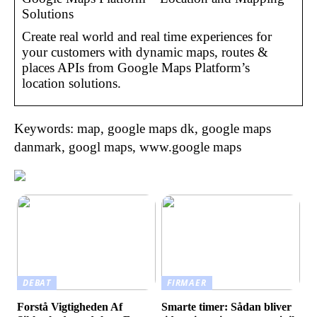
Solutions
Create real world and real time experiences for
your customers with dynamic maps, routes &
places APIs from Google Maps Platform’s
location solutions.
Keywords: map, google maps dk, google maps
danmark, googl maps, www.google maps
DEBAT
FIRMAER
Forstå Vigtigheden Af
Smarte timer: Sådan bliver