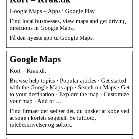
Google Maps – Apps i Google Play
Find local businesses, view maps and get driving
directions in Google Maps.
Få den nyeste app til Google Maps.
Google Maps
Kort – Krak.dk
Browse help topics · Popular articles · Get started
with the Google Maps app · Search on Maps · Get
to your destination · Explore the map · Customize
your map · Add or …
Find firmaer der sælger det, du ønsker at købe ved
at søge i kortets søgefelt. Se luftfoto,
rutebeskrivelser og søkort.