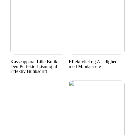
Kasseapparat Lille Butik:
Effektivitet og Alsidighed
Den Perfekte Løsning til
med Minilæssere
Effektiv Butiksdrift