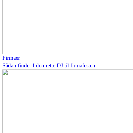
Firmaer
Sådan finder I den rette DJ til firmafesten