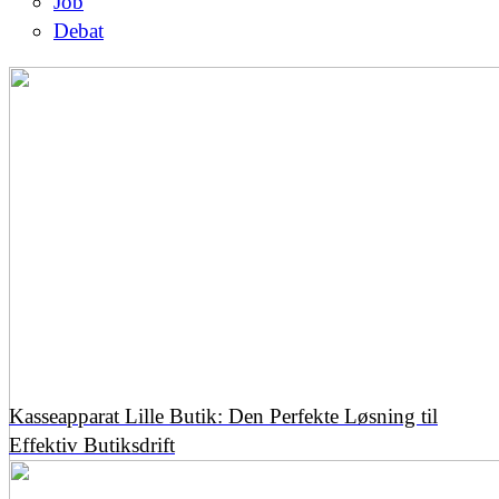
Job
Debat
Kasseapparat Lille Butik: Den Perfekte Løsning til
Effektiv Butiksdrift