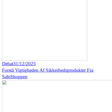
Debat
31/12/2025
Forstå Vigtigheden Af Sikkerhedsprodukter Fra
SafeShoppen