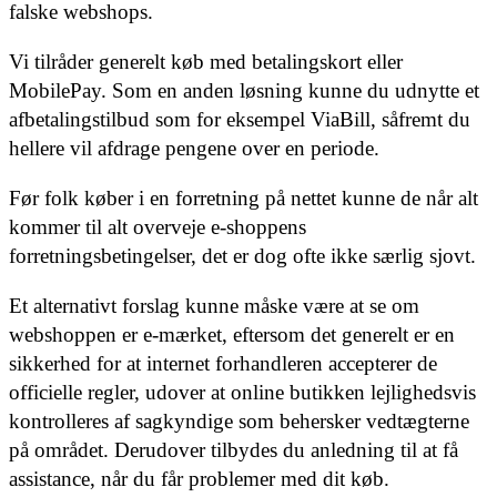
falske webshops.
Vi tilråder generelt køb med betalingskort eller
MobilePay. Som en anden løsning kunne du udnytte et
afbetalingstilbud som for eksempel ViaBill, såfremt du
hellere vil afdrage pengene over en periode.
Før folk køber i en forretning på nettet kunne de når alt
kommer til alt overveje e-shoppens
forretningsbetingelser, det er dog ofte ikke særlig sjovt.
Et alternativt forslag kunne måske være at se om
webshoppen er e-mærket, eftersom det generelt er en
sikkerhed for at internet forhandleren accepterer de
officielle regler, udover at online butikken lejlighedsvis
kontrolleres af sagkyndige som behersker vedtægterne
på området. Derudover tilbydes du anledning til at få
assistance, når du får problemer med dit køb.