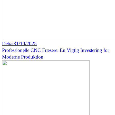
Debat
31/10/2025
Professionelle CNC Fræsere: En Vigtig Investering for
Moderne Produktion