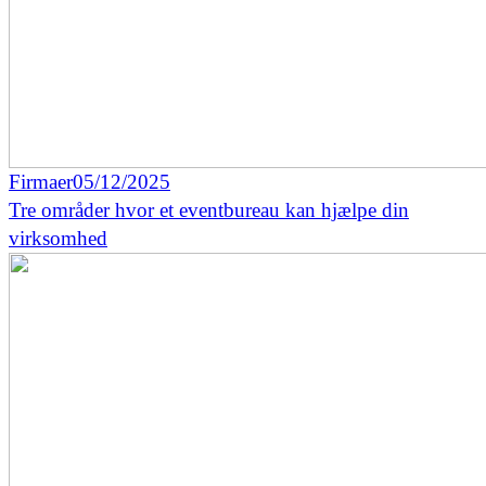
Firmaer
05/12/2025
Tre områder hvor et eventbureau kan hjælpe din
virksomhed