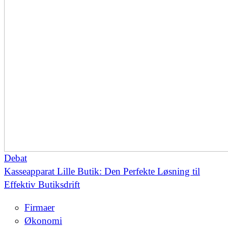
Debat
Kasseapparat Lille Butik: Den Perfekte Løsning til
Effektiv Butiksdrift
Firmaer
Økonomi