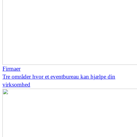
Firmaer
Tre områder hvor et eventbureau kan hjælpe din
virksomhed