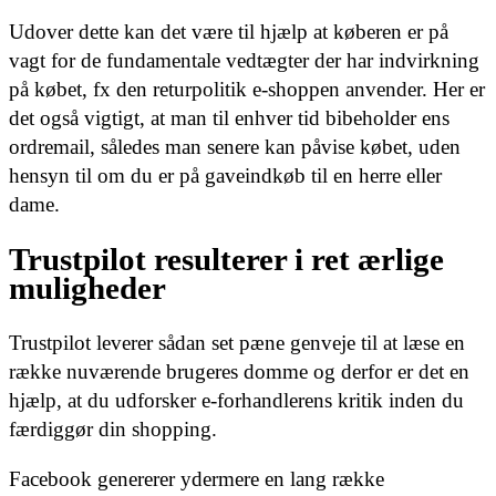
Udover dette kan det være til hjælp at køberen er på
vagt for de fundamentale vedtægter der har indvirkning
på købet, fx den returpolitik e-shoppen anvender. Her er
det også vigtigt, at man til enhver tid bibeholder ens
ordremail, således man senere kan påvise købet, uden
hensyn til om du er på gaveindkøb til en herre eller
dame.
Trustpilot resulterer i ret ærlige
muligheder
Trustpilot leverer sådan set pæne genveje til at læse en
række nuværende brugeres domme og derfor er det en
hjælp, at du udforsker e-forhandlerens kritik inden du
færdiggør din shopping.
Facebook genererer ydermere en lang række