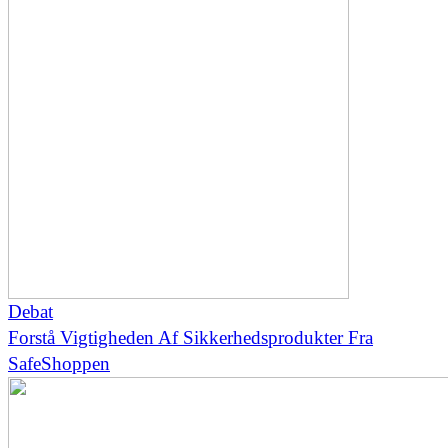
Debat
Forstå Vigtigheden Af Sikkerhedsprodukter Fra
SafeShoppen