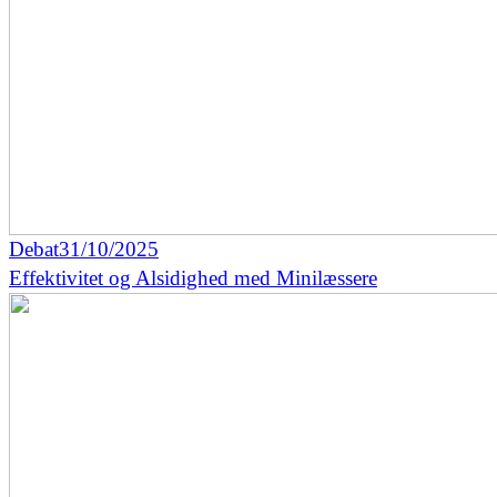
Debat
31/10/2025
Effektivitet og Alsidighed med Minilæssere