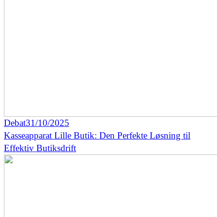
Debat
31/10/2025
Kasseapparat Lille Butik: Den Perfekte Løsning til
Effektiv Butiksdrift