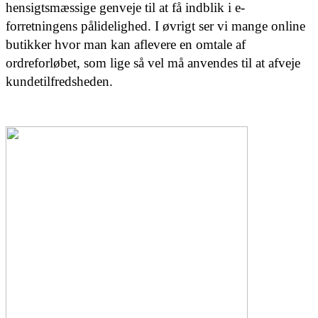
hensigtsmæssige genveje til at få indblik i e-
forretningens pålidelighed. I øvrigt ser vi mange online
butikker hvor man kan aflevere en omtale af
ordreforløbet, som lige så vel må anvendes til at afveje
kundetilfredsheden.