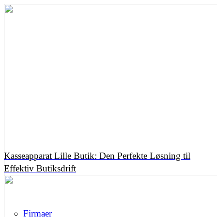
Kasseapparat Lille Butik: Den Perfekte Løsning til
Effektiv Butiksdrift
Firmaer